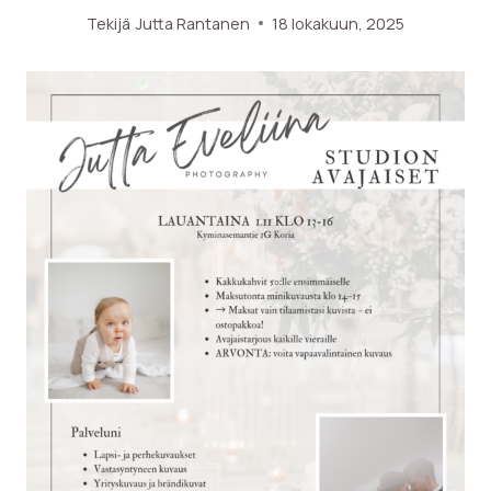
Tekijä
Jutta Rantanen
18 lokakuun, 2025