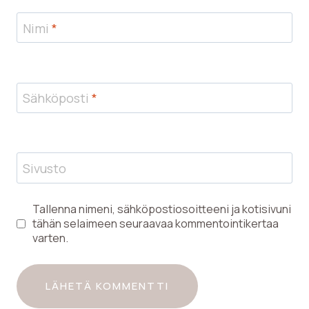
Nimi
*
Sähköposti
*
Sivusto
Tallenna nimeni, sähköpostiosoitteeni ja kotisivuni
tähän selaimeen seuraavaa kommentointikertaa
varten.