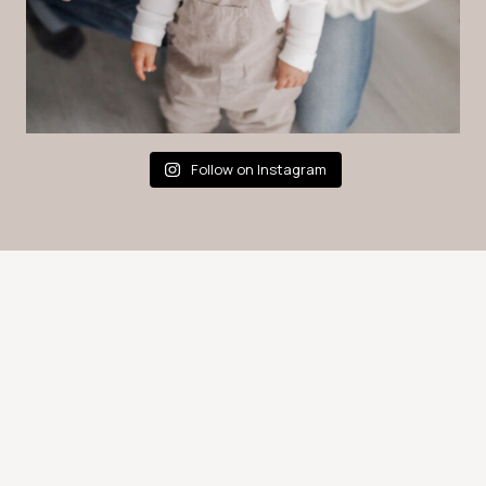
Follow on Instagram