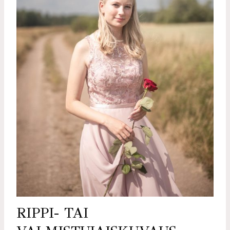
RIPPI- TAI