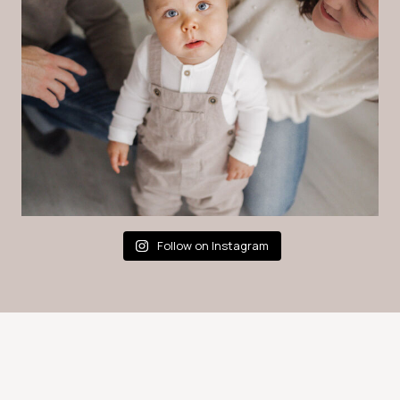
Follow on Instagram