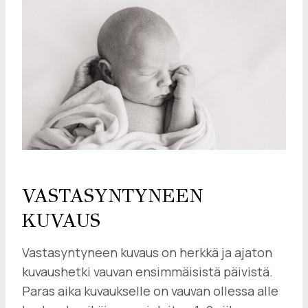
VASTASYNTYNEEN
KUVAUS
Vastasyntyneen kuvaus on herkkä ja ajaton
kuvaushetki vauvan ensimmäisistä päivistä.
Paras aika kuvaukselle on vauvan ollessa alle