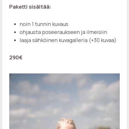
Paketti sisältää:
noin 1 tunnin kuvaus
ohjausta poseeraukseen ja ilmeisiin
laaja sähköinen kuvagalleria (+30 kuvaa)
290€