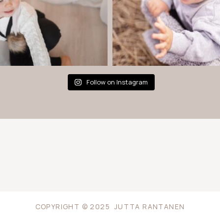
Follow on Instagram
COPYRIGHT © 2025 JUTTA RANTANEN